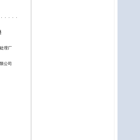
．．．．．
类
处理厂
限公司