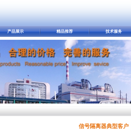
产品展示
精品推荐
技术服务
信号隔离器典型客户