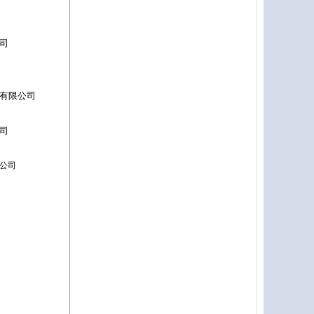
司
有限公司
司
公司