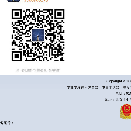
Copyright ©
专业专注信号隔离器，电量变送器，温度
电话：010-
地址：北京市中关
备案号：