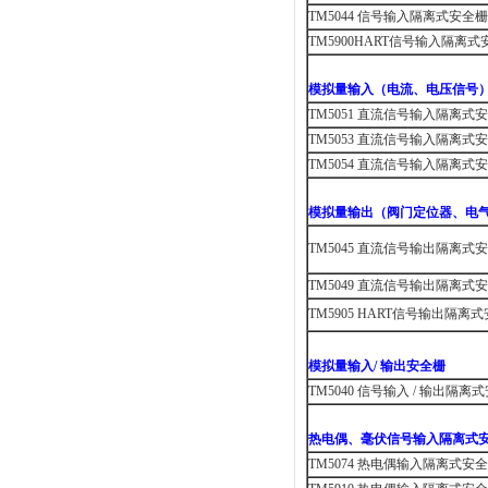
TM5044
信号输入隔离式安全栅
TM5900
HART
信号输入隔离式
模拟量输入（电流、电压信号
TM5051
直流信号输入隔离式安
TM5053
直流信号输入隔离式安
TM5054
直流信号输入隔离式安
模拟量输出（阀门定位器、电
TM5045
直流信号输出隔离式安
TM5049
直流信号输出隔离式安
TM5905 HART
信号输出隔离式
模拟量输入
/
输出安全栅
TM5040
信号输入
/
输出隔离式
热电偶、毫伏信号输入隔离式
TM5074
热电偶输入隔离式安全