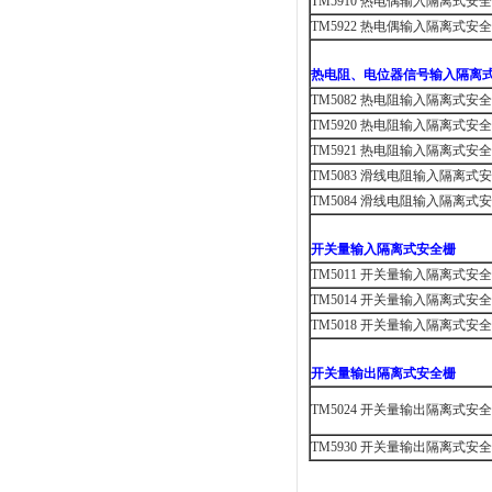
TM5910
热电偶输入隔离式安全
TM5922
热电偶输入隔离式安全
热电阻、电位器信号输入隔离
TM5082
热电阻输入隔离式安全
TM5920
热电阻输入隔离式安全
TM5921
热电阻输入隔离式安全
TM5083
滑线电阻输入隔离式安
TM5084
滑线电阻输入隔离式安
开关量输入隔离式安全栅
TM5011
开关量输入隔离式安全
TM5014
开关量输入隔离式安全
TM5018
开关量输入隔离式安全
开关量输出隔离式安全栅
TM5024
开关量输出隔离式安全
TM5930
开关量输出隔离式安全