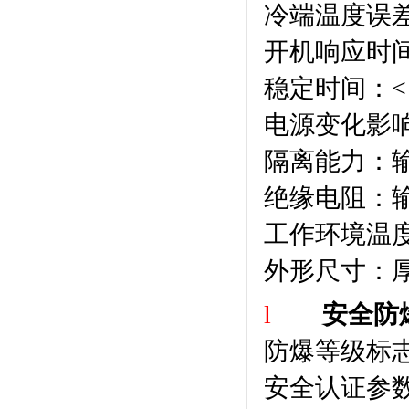
冷端温度误
开机响应时
稳定时间：
<
电源变化影
隔离能力：
绝缘电阻：
工作环境温
外形尺寸：
l
安全防
防爆等级标
安全认证参