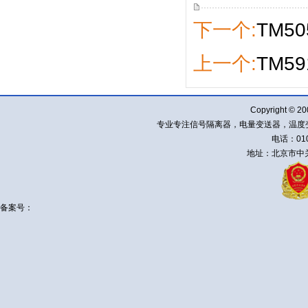
下一个:
TM5
上一个:
TM5
Copyright ©
专业专注信号隔离器，电量变送器，温度
电话：010-
地址：北京市中关
备案号：